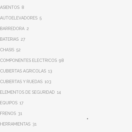
ASIENTOS
8
AUTOELEVADORES
5
BARREDORA
2
BATERIAS
27
CHASIS
52
COMPONENTES ELECTRICOS
98
CUBIERTAS AGRICOLAS
13
CUBIERTAS Y RUEDAS
103
ELEMENTOS DE SEGURIDAD
14
EQUIPOS
17
FRENOS
31
HERRAMIENTAS
31