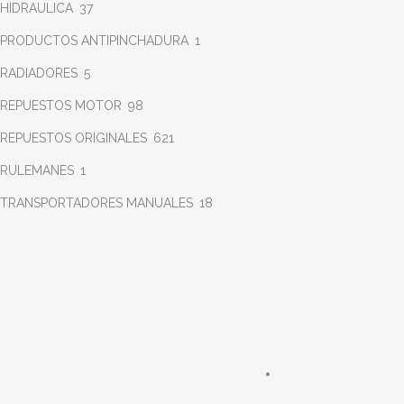
HIDRAULICA
37
PRODUCTOS ANTIPINCHADURA
1
RADIADORES
5
REPUESTOS MOTOR
98
REPUESTOS ORIGINALES
621
RULEMANES
1
TRANSPORTADORES MANUALES
18