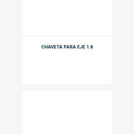
CHAVETA PARA EJE 1.8