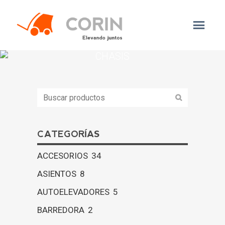
CHASIS
CATEGORÍAS
ACCESORIOS
34
ASIENTOS
8
AUTOELEVADORES
5
BARREDORA
2