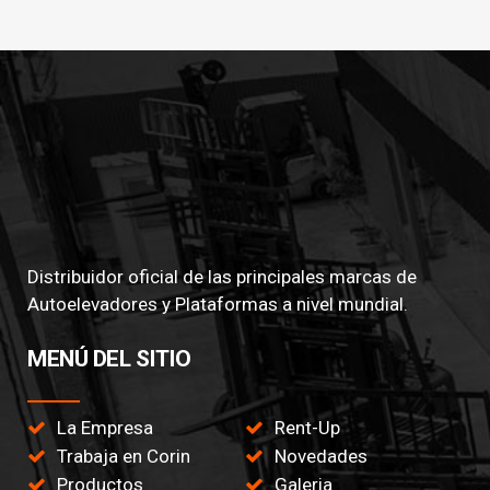
Distribuidor oficial de las principales marcas de
Autoelevadores y Plataformas a nivel mundial.
MENÚ DEL SITIO
La Empresa
Rent-Up
Trabaja en Corin
Novedades
Productos
Galeria