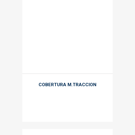
COBERTURA M.TRACCION