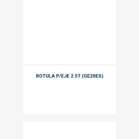
ROTULA P/EJE 2.5T (GE20ES)