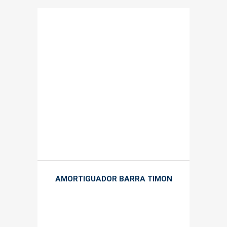
AMORTIGUADOR BARRA TIMON