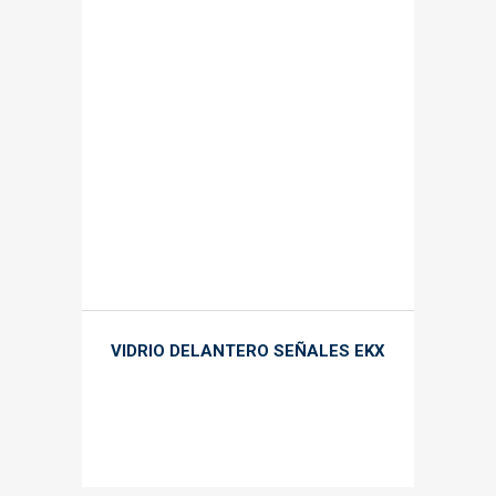
VIDRIO DELANTERO SEÑALES EKX