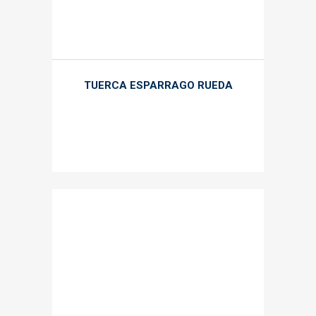
TUERCA ESPARRAGO RUEDA