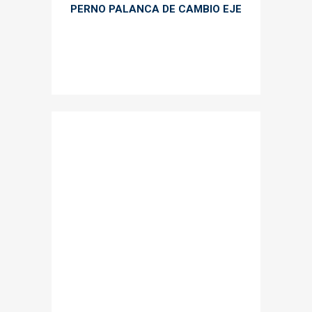
PERNO PALANCA DE CAMBIO EJE