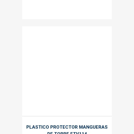
PLASTICO PROTECTOR MANGUERAS