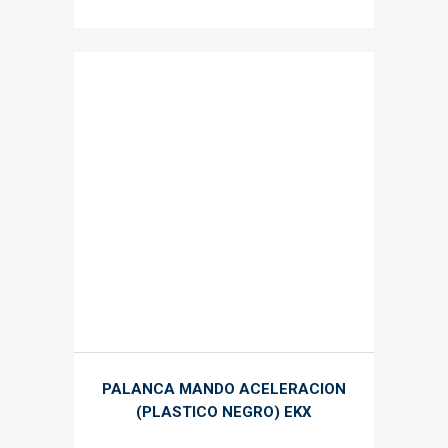
PALANCA MANDO ACELERACION
(PLASTICO NEGRO) EKX