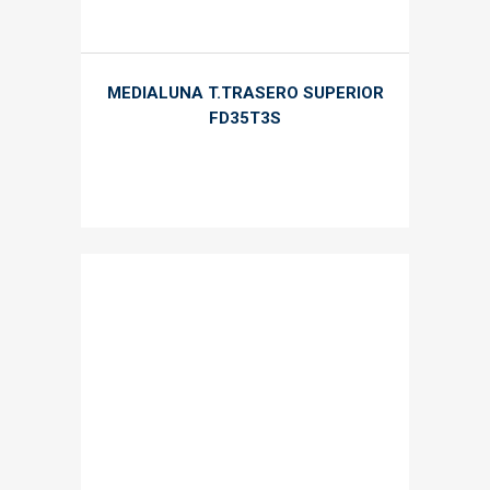
MEDIALUNA T.TRASERO SUPERIOR
FD35T3S