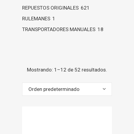
REPUESTOS ORIGINALES
621
RULEMANES
1
TRANSPORTADORES MANUALES
18
Mostrando: 1–12 de 52 resultados.
Orden predeterminado