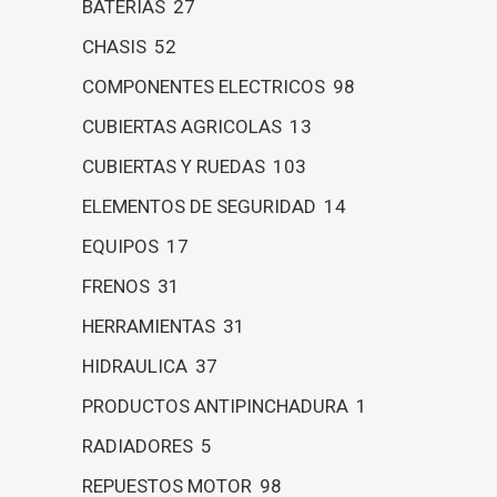
BATERIAS
27
CHASIS
52
COMPONENTES ELECTRICOS
98
CUBIERTAS AGRICOLAS
13
CUBIERTAS Y RUEDAS
103
ELEMENTOS DE SEGURIDAD
14
EQUIPOS
17
FRENOS
31
HERRAMIENTAS
31
HIDRAULICA
37
PRODUCTOS ANTIPINCHADURA
1
RADIADORES
5
REPUESTOS MOTOR
98