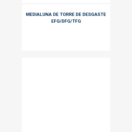
MEDIALUNA DE TORRE DE DESGASTE
EFG/DFG/TFG