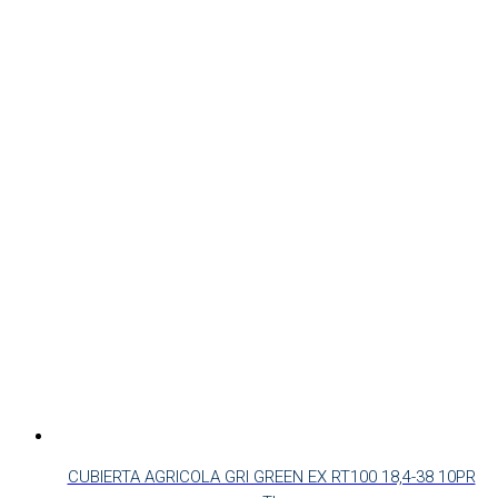
CUBIERTA AGRICOLA GRI GREEN EX RT100 18,4-38 10PR