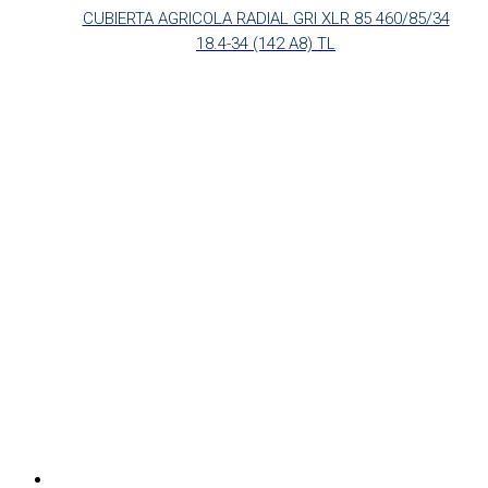
CUBIERTA AGRICOLA RADIAL GRI XLR 85 460/85/34
18.4-34 (142 A8) TL