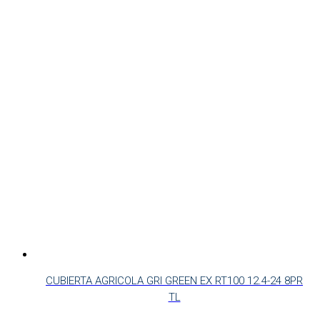
CUBIERTA AGRICOLA GRI GREEN EX RT100 12.4-24 8PR
TL