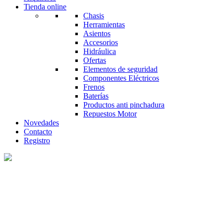
Tienda online
Chasis
Herramientas
Asientos
Accesorios
Hidráulica
Ofertas
Elementos de seguridad
Componentes Eléctricos
Frenos
Baterías
Productos anti pinchadura
Repuestos Motor
Novedades
Contacto
Registro