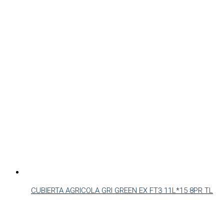
CUBIERTA AGRICOLA GRI GREEN EX FT3 11L*15 8PR TL