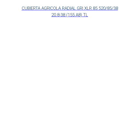
CUBIERTA AGRICOLA RADIAL GRI XLR 85 520/85/38
20.8-38 (155 A8) TL