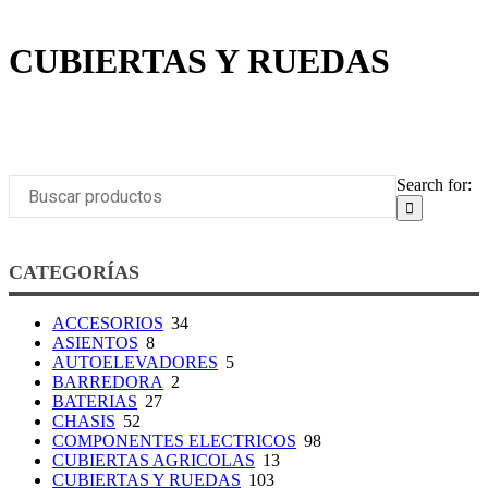
CUBIERTAS Y RUEDAS
Search for:
CATEGORÍAS
ACCESORIOS
34
ASIENTOS
8
AUTOELEVADORES
5
BARREDORA
2
BATERIAS
27
CHASIS
52
COMPONENTES ELECTRICOS
98
CUBIERTAS AGRICOLAS
13
CUBIERTAS Y RUEDAS
103