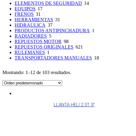
ELEMENTOS DE SEGURIDAD
14
EQUIPOS
17
FRENOS
31
HERRAMIENTAS
31
HIDRAULICA
37
PRODUCTOS ANTIPINCHADURA
1
RADIADORES
5
REPUESTOS MOTOR
98
REPUESTOS ORIGINALES
621
RULEMANES
1
TRANSPORTADORES MANUALES
18
Mostrando: 1–12 de 103 resultados.
LLANTA HELI 2.5T 9″