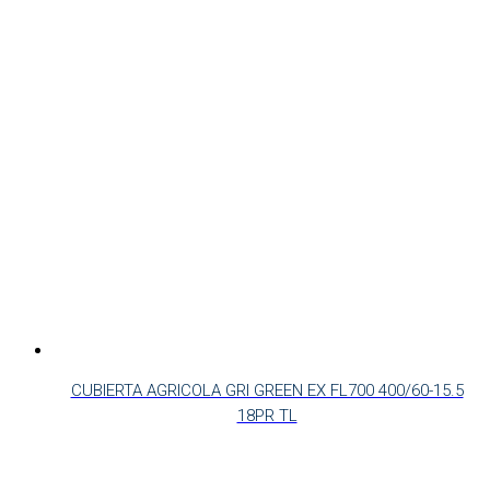
CUBIERTA AGRICOLA GRI GREEN EX FL700 400/60-15.5
18PR TL