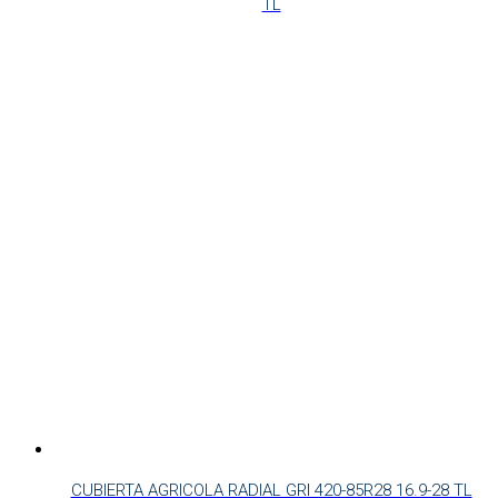
TL
CUBIERTA AGRICOLA RADIAL GRI 420-85R28 16.9-28 TL