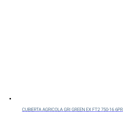
CUBIERTA AGRICOLA GRI GREEN EX FT2 750-16 6PR