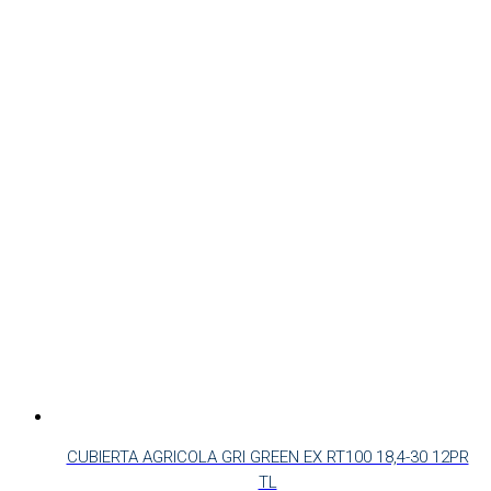
CUBIERTA AGRICOLA GRI GREEN EX RT100 18,4-30 12PR
TL