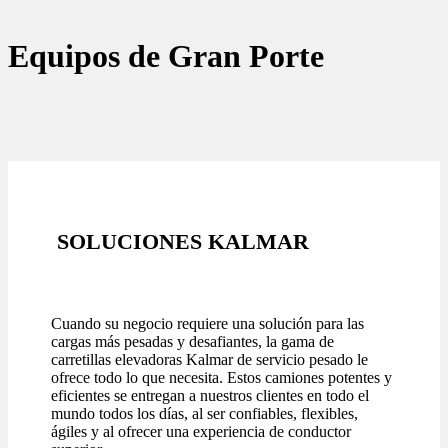
Equipos de Gran Porte
SOLUCIONES KALMAR
Cuando su negocio requiere una solución para las
cargas más pesadas y desafiantes, la gama de
carretillas elevadoras Kalmar de servicio pesado le
ofrece todo lo que necesita. Estos camiones potentes y
eficientes se entregan a nuestros clientes en todo el
mundo todos los días, al ser confiables, flexibles,
ágiles y al ofrecer una experiencia de conductor