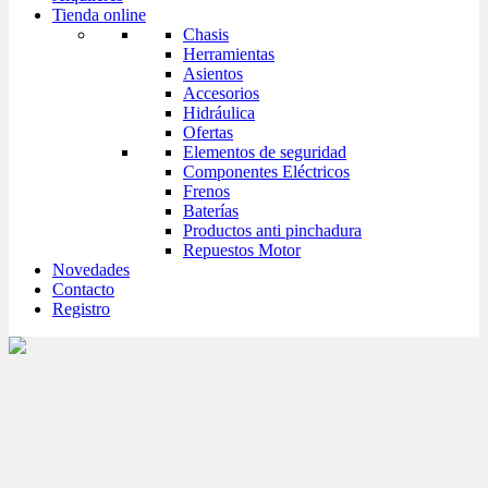
Tienda online
Chasis
Herramientas
Asientos
Accesorios
Hidráulica
Ofertas
Elementos de seguridad
Componentes Eléctricos
Frenos
Baterías
Productos anti pinchadura
Repuestos Motor
Novedades
Contacto
Registro