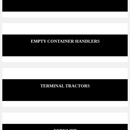
EMPTY CONTAINER HANDLERS
TERMINAL TRACTORS