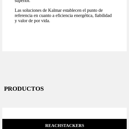
superior.
Las soluciones de Kalmar establecen el punto de
referencia en cuanto a eficiencia energética, fiabilidad
y valor de por vida.
PRODUCTOS
REACHSTACKERS