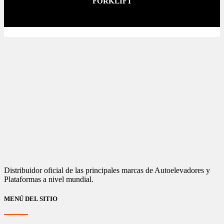
FORKLIFT
Distribuidor oficial de las principales marcas de Autoelevadores y
Plataformas a nivel mundial.
MENÚ DEL SITIO