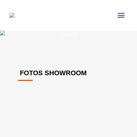
Galería
FOTOS SHOWROOM