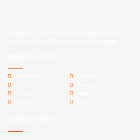
Distribuidor oficial de las principales marcas de
Autoelevadores y Plataformas a nivel mundial.
MENÚ DEL SITIO
La Empresa
Rent-Up
Trabaja en Corin
Novedades
Productos
Galeria
Ofertas
Contacto
CONTÁCTENOS