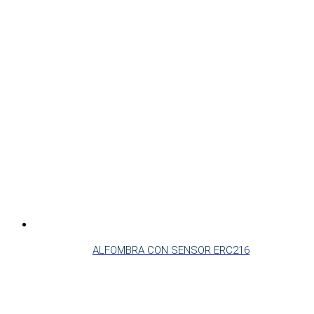
ALFOMBRA CON SENSOR ERC216