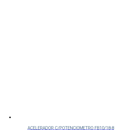
ACELERADOR C/POTENCIOMETRO FB10/18-8