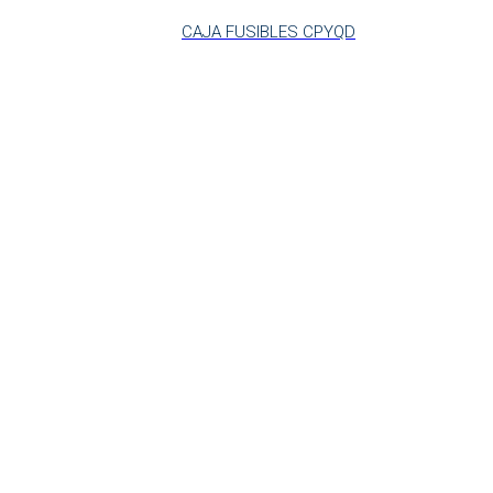
CAJA FUSIBLES CPYQD