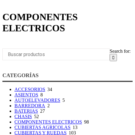
COMPONENTES
ELECTRICOS
Search for:
CATEGORÍAS
ACCESORIOS
34
ASIENTOS
8
AUTOELEVADORES
5
BARREDORA
2
BATERIAS
27
CHASIS
52
COMPONENTES ELECTRICOS
98
CUBIERTAS AGRICOLAS
13
CUBIERTAS Y RUEDAS
103