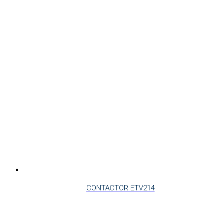
CONTACTOR ETV214