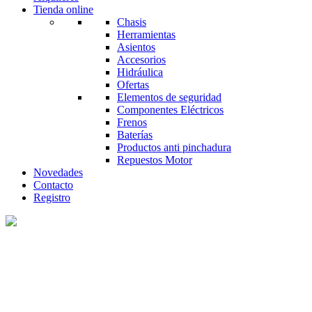
Tienda online
Chasis
Herramientas
Asientos
Accesorios
Hidráulica
Ofertas
Elementos de seguridad
Componentes Eléctricos
Frenos
Baterías
Productos anti pinchadura
Repuestos Motor
Novedades
Contacto
Registro