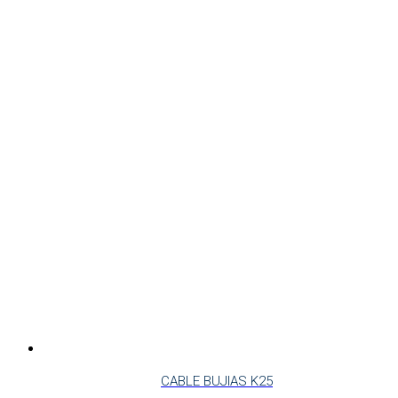
CABLE BUJIAS K25