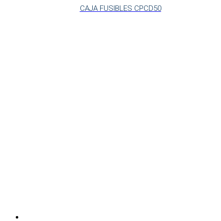
CAJA FUSIBLES CPCD50