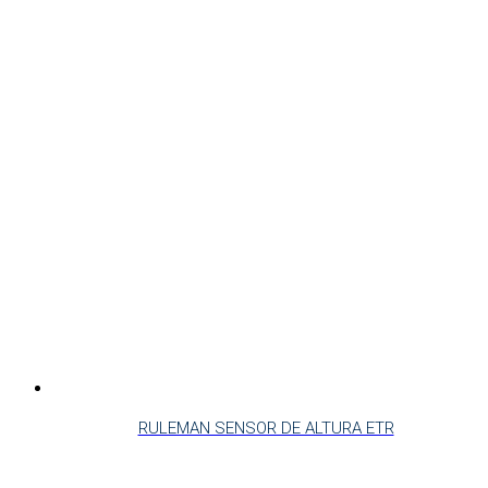
RULEMAN SENSOR DE ALTURA ETR