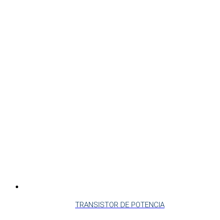
TRANSISTOR DE POTENCIA