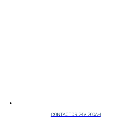
CONTACTOR 24V 200AH