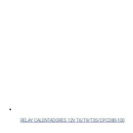
RELAY CALENTADORES 12V T6/T9/T3S/CPCD80-100