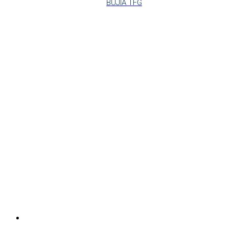
BUJIA TFG