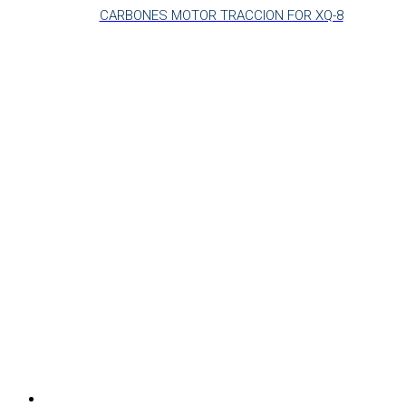
CARBONES MOTOR TRACCION FOR XQ-8