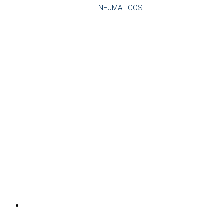
NEUMATICOS