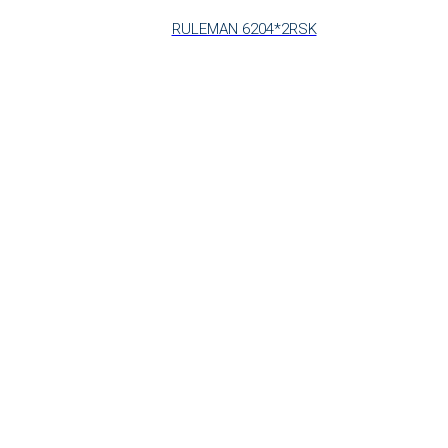
RULEMAN 6204*2RSK