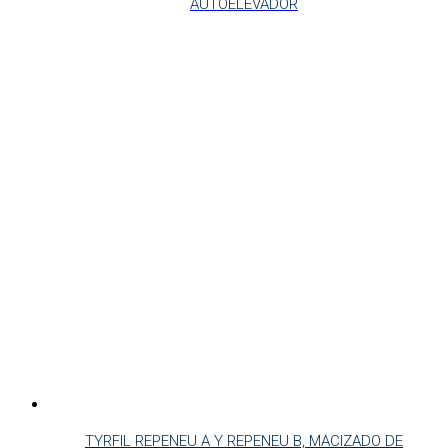
AUTOELEVADOR
TYRFIL REPENEU A Y REPENEU B, MACIZADO DE