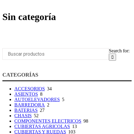
Sin categoría
Search for:
CATEGORÍAS
ACCESORIOS
34
ASIENTOS
8
AUTOELEVADORES
5
BARREDORA
2
BATERIAS
27
CHASIS
52
COMPONENTES ELECTRICOS
98
CUBIERTAS AGRICOLAS
13
CUBIERTAS Y RUEDAS
103