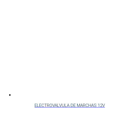
ELECTROVALVULA DE MARCHAS 12V