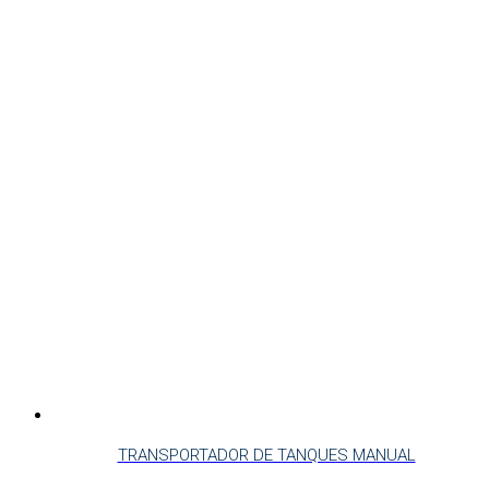
TRANSPORTADOR DE TANQUES MANUAL