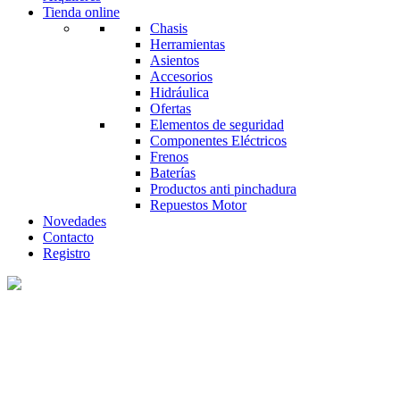
Tienda online
Chasis
Herramientas
Asientos
Accesorios
Hidráulica
Ofertas
Elementos de seguridad
Componentes Eléctricos
Frenos
Baterías
Productos anti pinchadura
Repuestos Motor
Novedades
Contacto
Registro