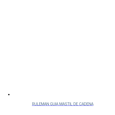
RULEMAN GUIA MASTIL DE CADENA