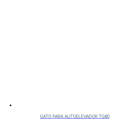
GATO PARA AUTOELEVADOR TG80