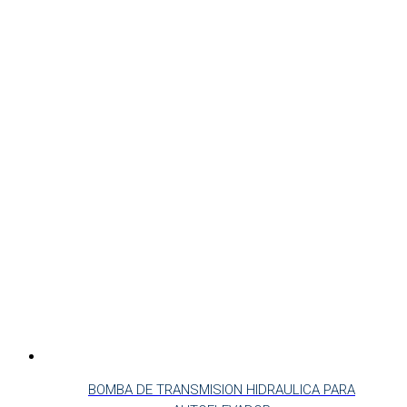
BOMBA DE TRANSMISION HIDRAULICA PARA