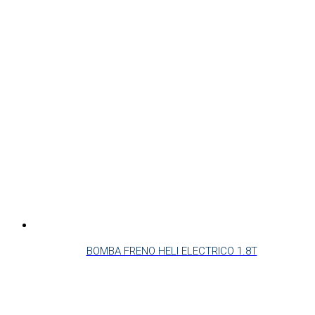
BOMBA FRENO HELI ELECTRICO 1.8T