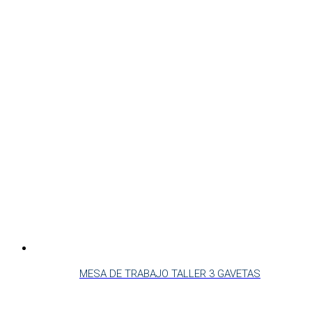
MESA DE TRABAJO TALLER 3 GAVETAS