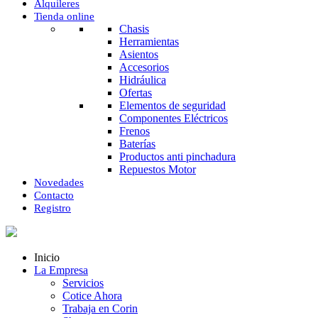
Alquileres
Tienda online
Chasis
Herramientas
Asientos
Accesorios
Hidráulica
Ofertas
Elementos de seguridad
Componentes Eléctricos
Frenos
Baterías
Productos anti pinchadura
Repuestos Motor
Novedades
Contacto
Registro
Inicio
La Empresa
Servicios
Cotice Ahora
Trabaja en Corin