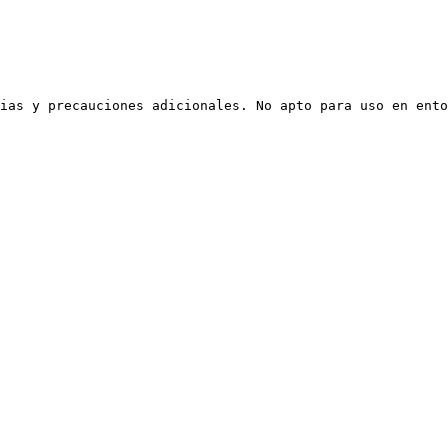
ias y precauciones adicionales. No apto para uso en ento