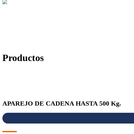
Productos
APAREJO DE CADENA HASTA 500 Kg.