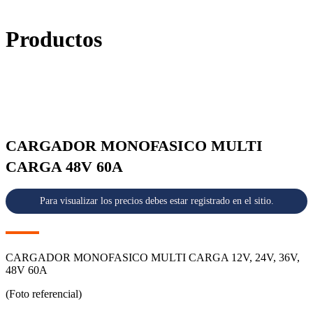
Productos
CARGADOR MONOFASICO MULTI
CARGA 48V 60A
Para visualizar los precios debes estar registrado en el sitio.
CARGADOR MONOFASICO MULTI CARGA 12V, 24V, 36V,
48V 60A
(Foto referencial)