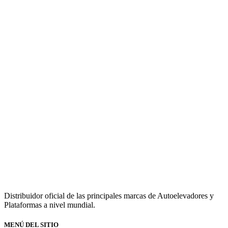
Distribuidor oficial de las principales marcas de Autoelevadores y
Plataformas a nivel mundial.
MENÚ DEL SITIO