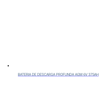
BATERIA DE DESCARGA PROFUNDA AGM 6V 375AH