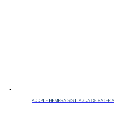
ACOPLE HEMBRA SIST. AGUA DE BATERIA