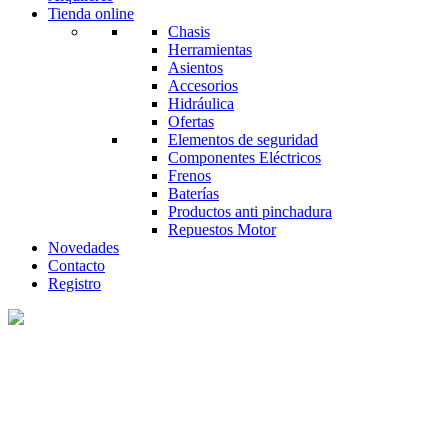
Tienda online
Chasis
Herramientas
Asientos
Accesorios
Hidráulica
Ofertas
Elementos de seguridad
Componentes Eléctricos
Frenos
Baterías
Productos anti pinchadura
Repuestos Motor
Novedades
Contacto
Registro