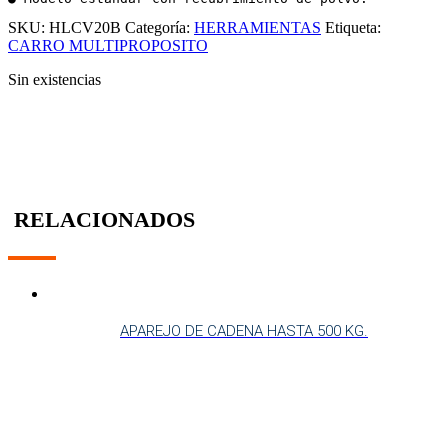
SKU:
HLCV20B
Categoría:
HERRAMIENTAS
Etiqueta:
CARRO MULTIPROPOSITO
Sin existencias
RELACIONADOS
APAREJO DE CADENA HASTA 500 KG.