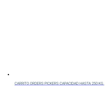
CARRITO ORDERS PICKERS CAPACIDAD HASTA 250 KG.