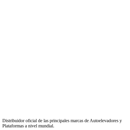
Distribuidor oficial de las principales marcas de Autoelevadores y
Plataformas a nivel mundial.