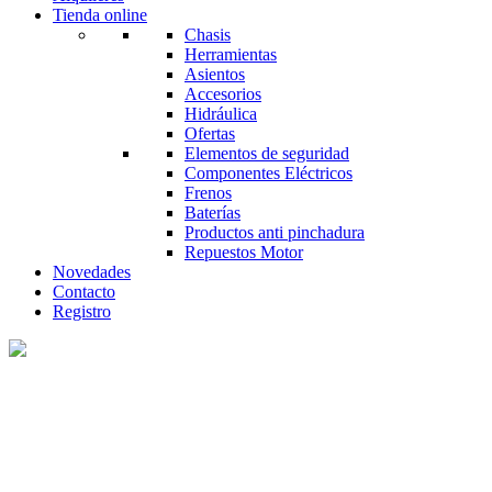
Tienda online
Chasis
Herramientas
Asientos
Accesorios
Hidráulica
Ofertas
Elementos de seguridad
Componentes Eléctricos
Frenos
Baterías
Productos anti pinchadura
Repuestos Motor
Novedades
Contacto
Registro