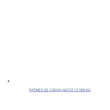
PATINES DE CARGA HASTA 12.000 KG