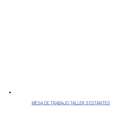
MESA DE TRABAJO TALLER 3 ESTANTES