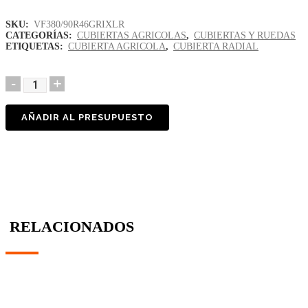
SKU:
VF380/90R46GRIXLR
CATEGORÍAS:
CUBIERTAS AGRICOLAS
,
CUBIERTAS Y RUEDAS
ETIQUETAS:
CUBIERTA AGRICOLA
,
CUBIERTA RADIAL
AÑADIR AL PRESUPUESTO
RELACIONADOS