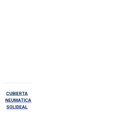
CUBIERTA
NEUMATICA
SOLIDEAL