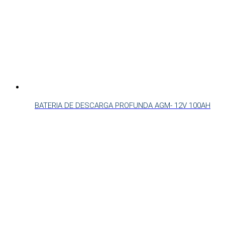
BATERIA DE DESCARGA PROFUNDA AGM- 12V 100AH