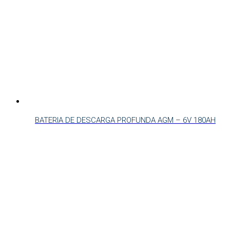
BATERIA DE DESCARGA PROFUNDA AGM – 6V 180AH