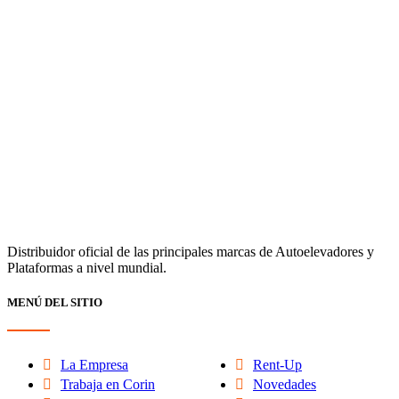
Distribuidor oficial de las principales marcas de Autoelevadores y
Plataformas a nivel mundial.
MENÚ DEL SITIO
La Empresa
Rent-Up
Trabaja en Corin
Novedades