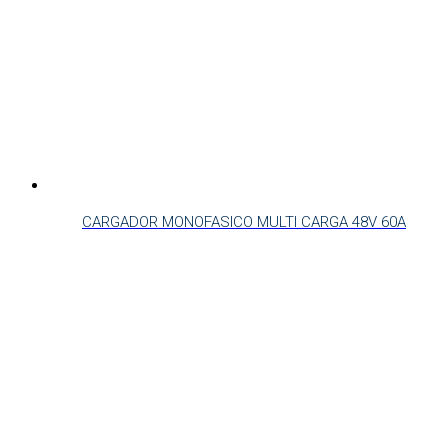
CARGADOR MONOFASICO MULTI CARGA 48V 60A