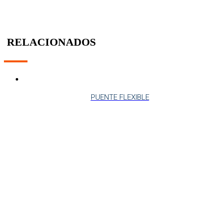
RELACIONADOS
PUENTE FLEXIBLE