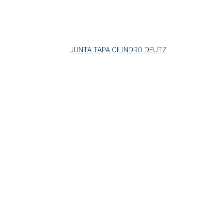
JUNTA TAPA CILINDRO DEUTZ