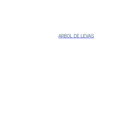
ARBOL DE LEVAS