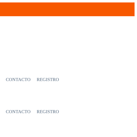
CONTACTO
REGISTRO
CONTACTO
REGISTRO