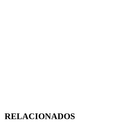
RELACIONADOS