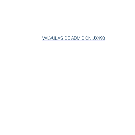
VALVULAS DE ADMICION JX493