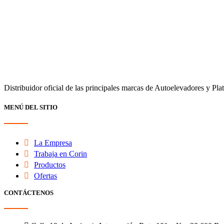
Distribuidor oficial de las principales marcas de Autoelevadores y Pla
MENÚ DEL SITIO
La Empresa
Trabaja en Corin
Productos
Ofertas
CONTÁCTENOS