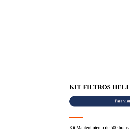
KIT FILTROS HELI
Para visu
Kit Mantenimiento de 500 horas