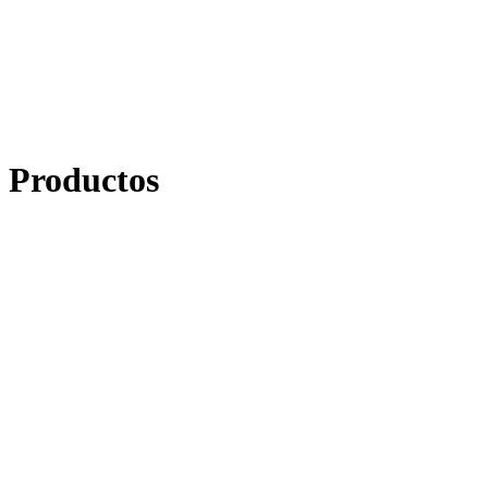
Productos