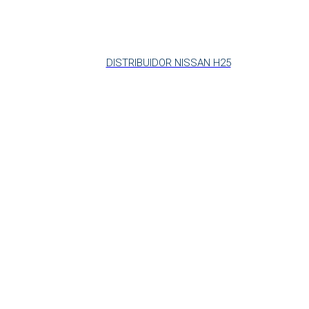
DISTRIBUIDOR NISSAN H25