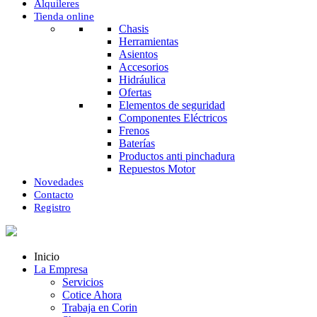
Alquileres
Tienda online
Chasis
Herramientas
Asientos
Accesorios
Hidráulica
Ofertas
Elementos de seguridad
Componentes Eléctricos
Frenos
Baterías
Productos anti pinchadura
Repuestos Motor
Novedades
Contacto
Registro
Inicio
La Empresa
Servicios
Cotice Ahora
Trabaja en Corin