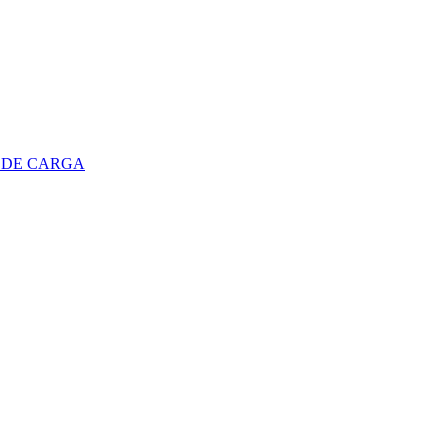
 DE CARGA