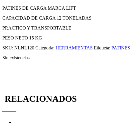
PATINES DE CARGA MARCA LIFT
CAPACIDAD DE CARGA 12 TONELADAS
PRACTICO Y TRANSPORTABLE
PESO NETO 15 KG
SKU:
NLNL120
Categoría:
HERRAMIENTAS
Etiqueta:
PATINES
Sin existencias
RELACIONADOS