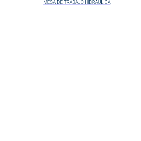
MESA DE TRABAJO HIDRAULICA