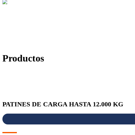
Productos
PATINES DE CARGA HASTA 12.000 KG