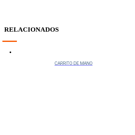
RELACIONADOS
CARRITO DE MANO