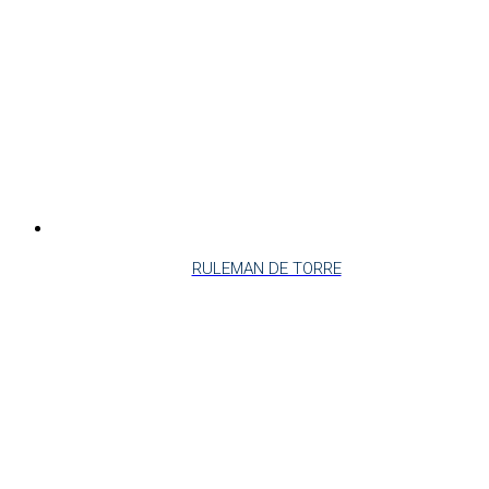
RULEMAN DE TORRE