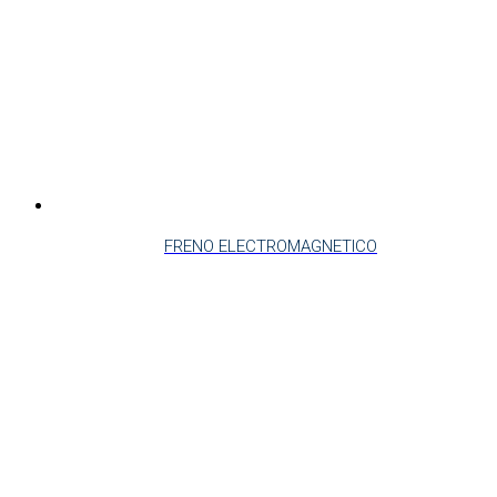
FRENO ELECTROMAGNETICO