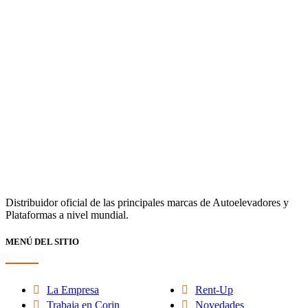
Distribuidor oficial de las principales marcas de Autoelevadores y
Plataformas a nivel mundial.
MENÚ DEL SITIO
La Empresa
Rent-Up
Trabaja en Corin
Novedades