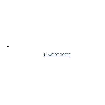
LLAVE DE CORTE