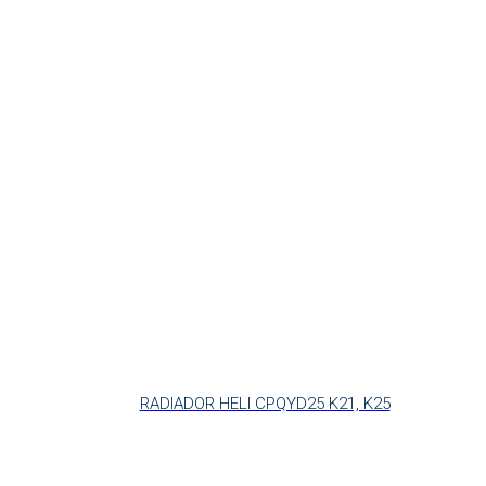
RADIADOR HELI CPQYD25 K21, K25