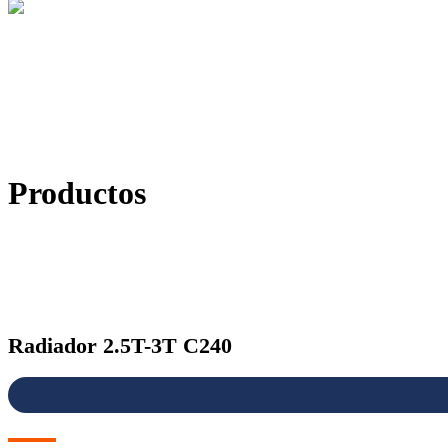
Productos
Radiador 2.5T-3T C240