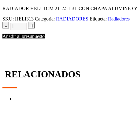
RADIADOR HELI TCM 2T 2.5T 3T CON CHAPA ALUMINIO Y 
SKU:
HELI313
Categoría:
RADIADORES
Etiqueta:
Radiadores
Añadir al presupuesto
RELACIONADOS