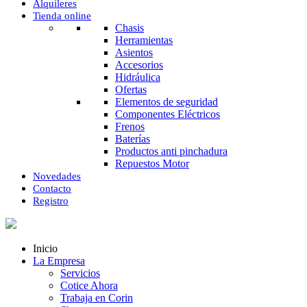
Alquileres
Tienda online
Chasis
Herramientas
Asientos
Accesorios
Hidráulica
Ofertas
Elementos de seguridad
Componentes Eléctricos
Frenos
Baterías
Productos anti pinchadura
Repuestos Motor
Novedades
Contacto
Registro
Inicio
La Empresa
Servicios
Cotice Ahora
Trabaja en Corin