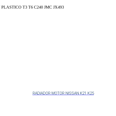
PLASTICO T3 T6 C240 JMC JX493
RADIADOR MOTOR NISSAN K21 K25