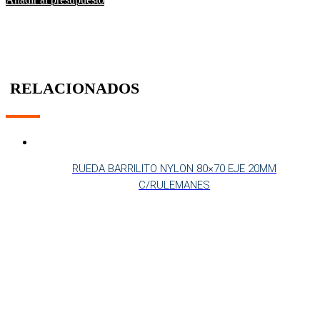
RELACIONADOS
RUEDA BARRILITO NYLON 80×70 EJE 20MM
C/RULEMANES