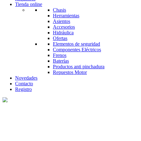
Tienda online
Chasis
Herramientas
Asientos
Accesorios
Hidráulica
Ofertas
Elementos de seguridad
Componentes Eléctricos
Frenos
Baterías
Productos anti pinchadura
Repuestos Motor
Novedades
Contacto
Registro