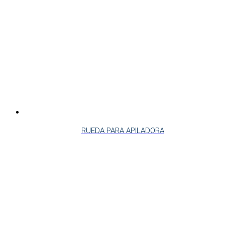
RUEDA PARA APILADORA