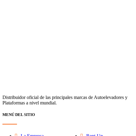
Distribuidor oficial de las principales marcas de Autoelevadores y
Plataformas a nivel mundial.
MENÚ DEL SITIO
La Empresa
Rent-Up