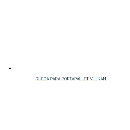
RUEDA PARA PORTAPALLET VULKAN