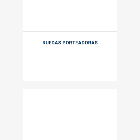
RUEDAS PORTEADORAS