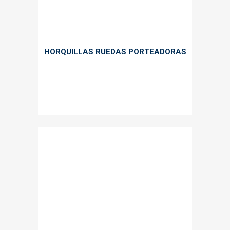
HORQUILLAS RUEDAS PORTEADORAS