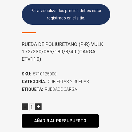
Para visualizar los precios debes estar
registrado en el sitio.
RUEDA DE POLIURETANO (P-R) VULK
172/230/085/180/3/40 (CARGA
ETV110)
SKU:
5710125000
CATEGORÍA:
CUBIERTAS Y RUEDAS
ETIQUETA:
RUEDADE CARGA
AÑADIR AL PRESUPUESTO