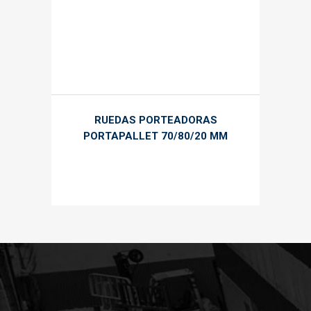
RUEDAS PORTEADORAS
PORTAPALLET 70/80/20 MM