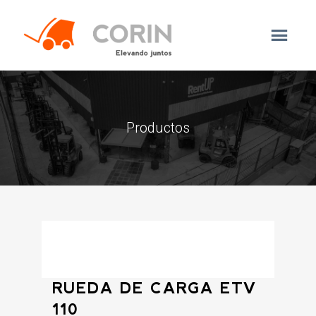
Productos
RUEDA DE CARGA ETV
110