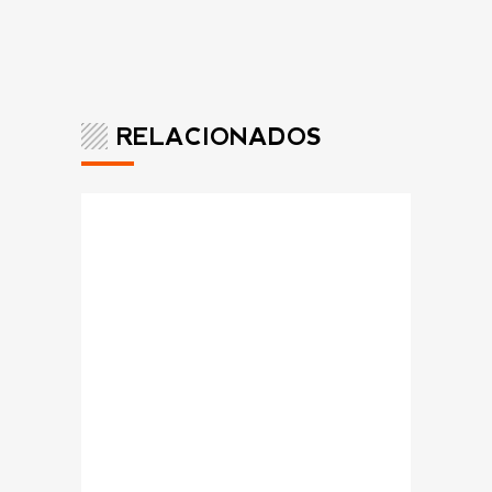
RELACIONADOS