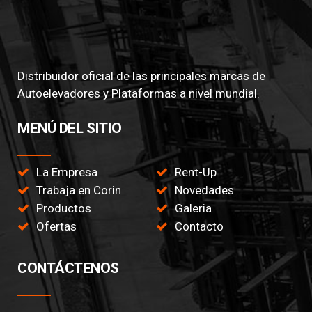
Distribuidor oficial de las principales marcas de
Autoelevadores y Plataformas a nivel mundial.
MENÚ DEL SITIO
La Empresa
Rent-Up
Trabaja en Corin
Novedades
Productos
Galeria
Ofertas
Contacto
CONTÁCTENOS