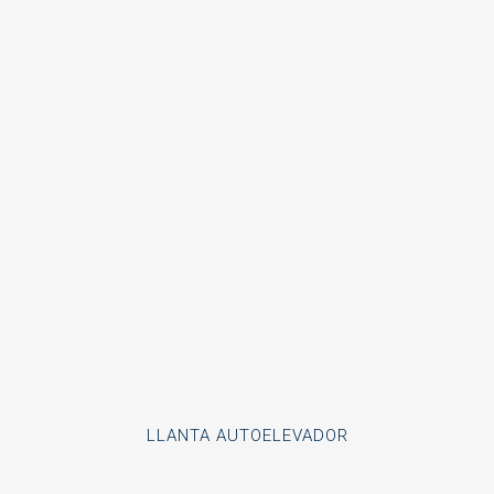
LLANTA AUTOELEVADOR