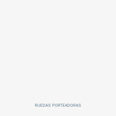
RUEDAS PORTEADORAS