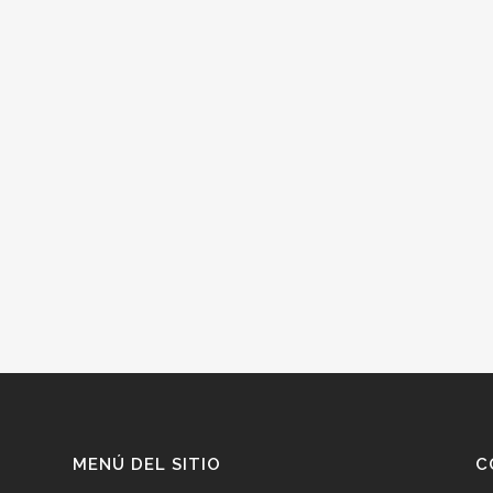
MENÚ DEL SITIO
C