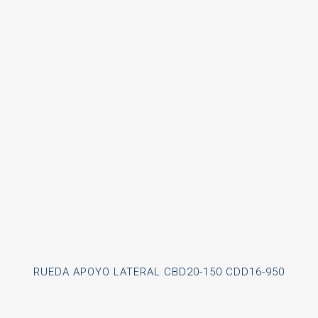
RUEDA APOYO LATERAL CBD20-150 CDD16-950