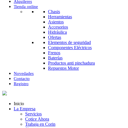
Alquileres
Tienda online
Chasis
Herramientas
Asientos
Accesorios
Hidráulica
Ofertas
Elementos de seguridad
Componentes Eléctricos
Frenos
Baterías
Productos anti pinchadura
Repuestos Motor
Novedades
Contacto
Registro
Inicio
La Empresa
Servicios
Cotice Ahora
Trabaja en Corin