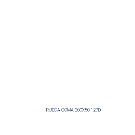
RUEDA GOMA 200X50 127D