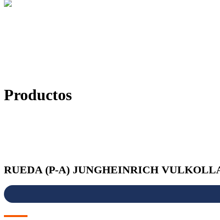
Productos
RUEDA (P-A) JUNGHEINRICH VULKOLL