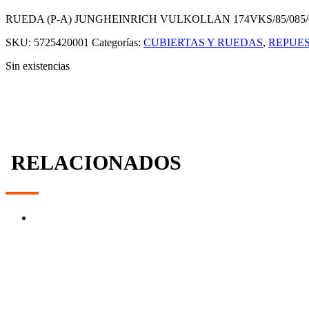
RUEDA (P-A) JUNGHEINRICH VULKOLLAN 174VKS/85/085/0
SKU:
5725420001
Categorías:
CUBIERTAS Y RUEDAS
,
REPUES
Sin existencias
RELACIONADOS