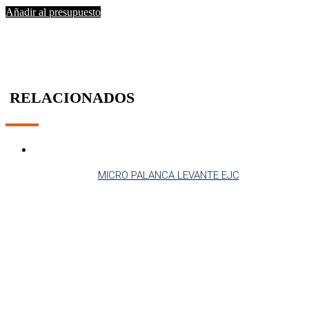
Añadir al presupuesto
RELACIONADOS
MICRO PALANCA LEVANTE EJC