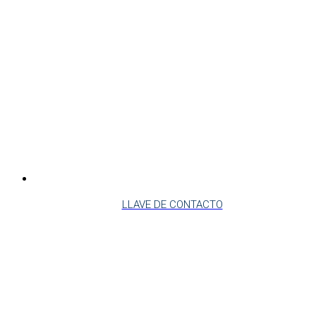
LLAVE DE CONTACTO