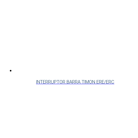
INTERRUPTOR BARRA TIMON ERE/ERC