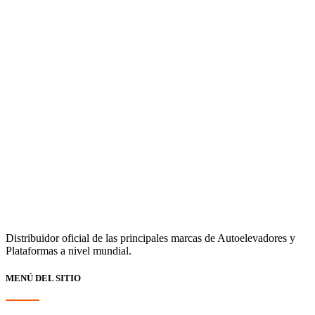
Distribuidor oficial de las principales marcas de Autoelevadores y
Plataformas a nivel mundial.
MENÚ DEL SITIO