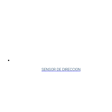
SENSOR DE DIRECCION