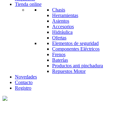
Tienda online
Chasis
Herramientas
Asientos
Accesorios
Hidráulica
Ofertas
Elementos de seguridad
Componentes Eléctricos
Frenos
Baterías
Productos anti pinchadura
Repuestos Motor
Novedades
Contacto
Registro