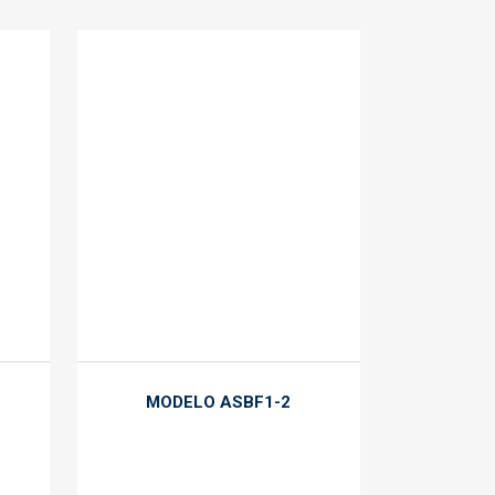
MODELO ASBF1-2