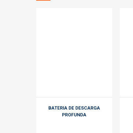
BATERIA DE DESCARGA
PROFUNDA