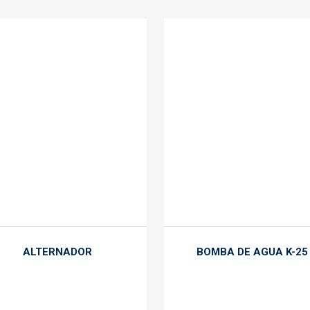
ALTERNADOR
BOMBA DE AGUA K-25