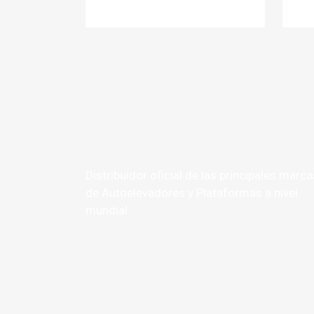
Distribuidor oficial de las principales marca
de Autoelevadores y Plataformas a nivel
mundial.