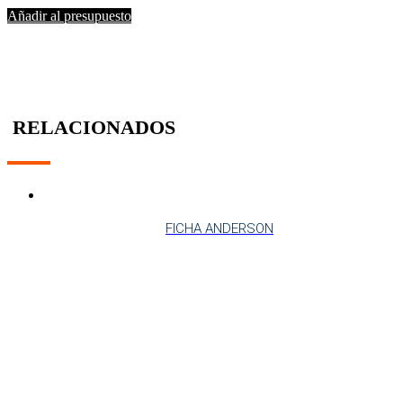
Añadir al presupuesto
RELACIONADOS
FICHA ANDERSON