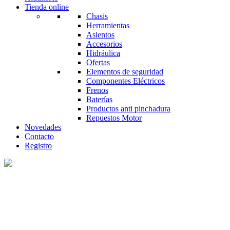
Tienda online
Chasis
Herramientas
Asientos
Accesorios
Hidráulica
Ofertas
Elementos de seguridad
Componentes Eléctricos
Frenos
Baterías
Productos anti pinchadura
Repuestos Motor
Novedades
Contacto
Registro