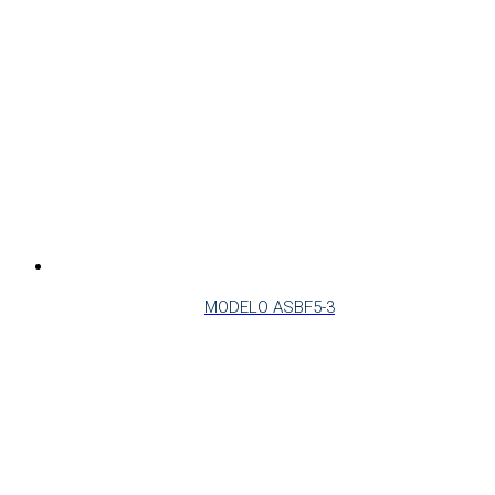
MODELO ASBF5-3