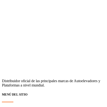
Distribuidor oficial de las principales marcas de Autoelevadores y
Plataformas a nivel mundial.
MENÚ DEL SITIO