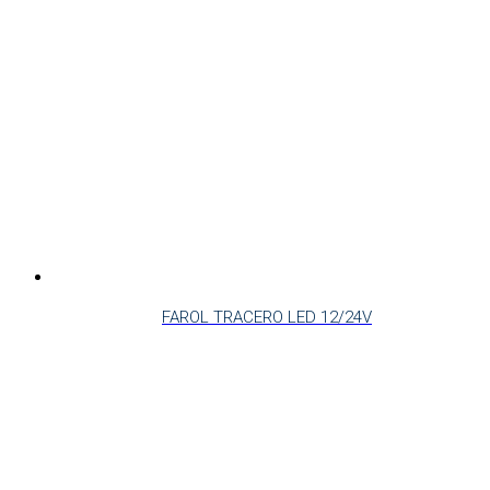
FAROL TRACERO LED 12/24V