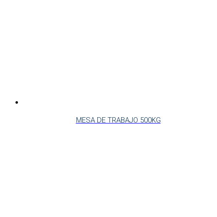
MESA DE TRABAJO 500KG