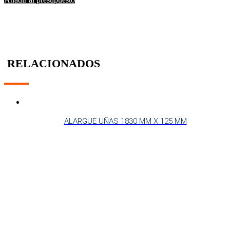
RELACIONADOS
ALARGUE UÑAS 1830 MM X 125 MM