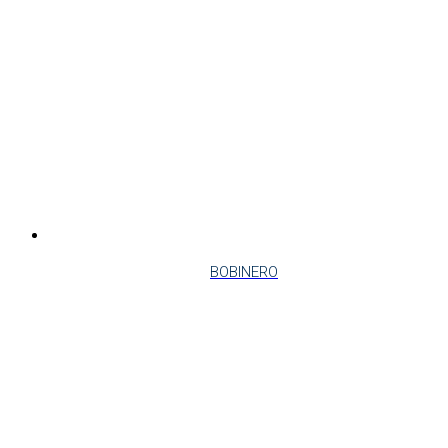
BOBINERO