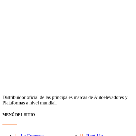
Distribuidor oficial de las principales marcas de Autoelevadores y
Plataformas a nivel mundial.
MENÚ DEL SITIO
La Empresa
Rent-Up