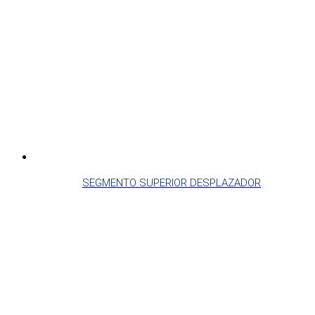
SEGMENTO SUPERIOR DESPLAZADOR