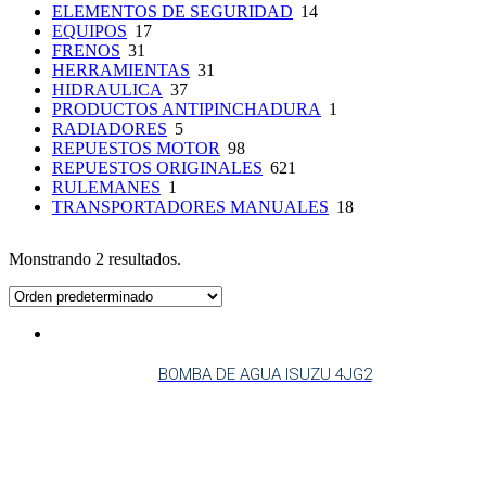
ELEMENTOS DE SEGURIDAD
14
EQUIPOS
17
FRENOS
31
HERRAMIENTAS
31
HIDRAULICA
37
PRODUCTOS ANTIPINCHADURA
1
RADIADORES
5
REPUESTOS MOTOR
98
REPUESTOS ORIGINALES
621
RULEMANES
1
TRANSPORTADORES MANUALES
18
Monstrando 2 resultados.
BOMBA DE AGUA ISUZU 4JG2