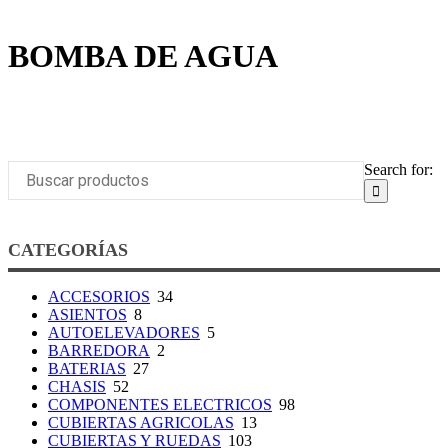
BOMBA DE AGUA
Search for:
CATEGORÍAS
ACCESORIOS
34
ASIENTOS
8
AUTOELEVADORES
5
BARREDORA
2
BATERIAS
27
CHASIS
52
COMPONENTES ELECTRICOS
98
CUBIERTAS AGRICOLAS
13
CUBIERTAS Y RUEDAS
103