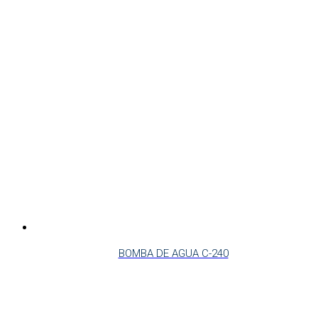
BOMBA DE AGUA C-240