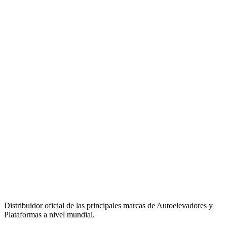
Distribuidor oficial de las principales marcas de Autoelevadores y
Plataformas a nivel mundial.