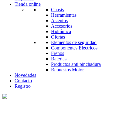
Tienda online
Chasis
Herramientas
Asientos
Accesorios
Hidráulica
Ofertas
Elementos de seguridad
Componentes Eléctricos
Frenos
Baterías
Productos anti pinchadura
Repuestos Motor
Novedades
Contacto
Registro