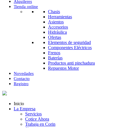
Alquileres
Tienda online
Chasis
Herramientas
Asientos
Accesorios
Hidráulica
Ofertas
Elementos de seguridad
Componentes Eléctricos
Frenos
Baterías
Productos anti pinchadura
Repuestos Motor
Novedades
Contacto
Registro
Inicio
La Empresa
Servicios
Cotice Ahora
Trabaja en Corin