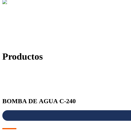
Productos
BOMBA DE AGUA C-240