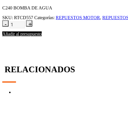
C240 BOMBA DE AGUA
SKU:
RTCD557
Categorías:
REPUESTOS MOTOR
,
REPUESTOS
Añadir al presupuesto
RELACIONADOS