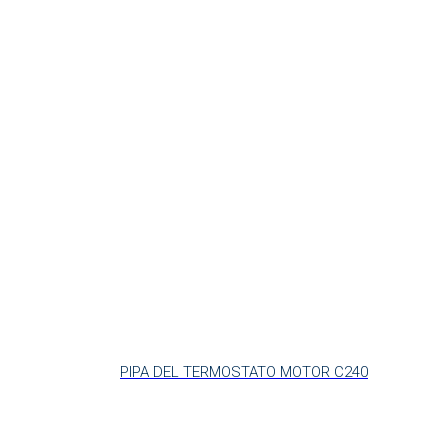
PIPA DEL TERMOSTATO MOTOR C240