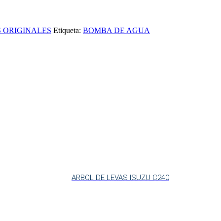
 ORIGINALES
Etiqueta:
BOMBA DE AGUA
ARBOL DE LEVAS ISUZU C240