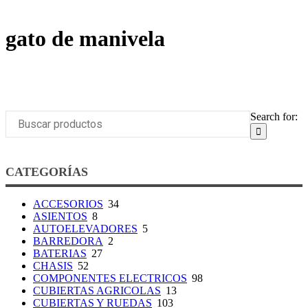
gato de manivela
Search for:
CATEGORÍAS
ACCESORIOS
34
ASIENTOS
8
AUTOELEVADORES
5
BARREDORA
2
BATERIAS
27
CHASIS
52
COMPONENTES ELECTRICOS
98
CUBIERTAS AGRICOLAS
13
CUBIERTAS Y RUEDAS
103