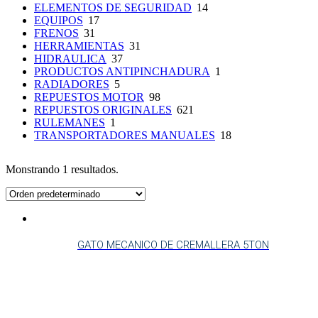
ELEMENTOS DE SEGURIDAD
14
EQUIPOS
17
FRENOS
31
HERRAMIENTAS
31
HIDRAULICA
37
PRODUCTOS ANTIPINCHADURA
1
RADIADORES
5
REPUESTOS MOTOR
98
REPUESTOS ORIGINALES
621
RULEMANES
1
TRANSPORTADORES MANUALES
18
Monstrando 1 resultados.
GATO MECANICO DE CREMALLERA 5TON