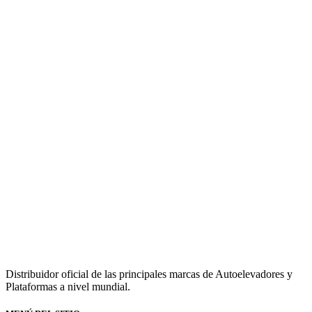
Distribuidor oficial de las principales marcas de Autoelevadores y
Plataformas a nivel mundial.