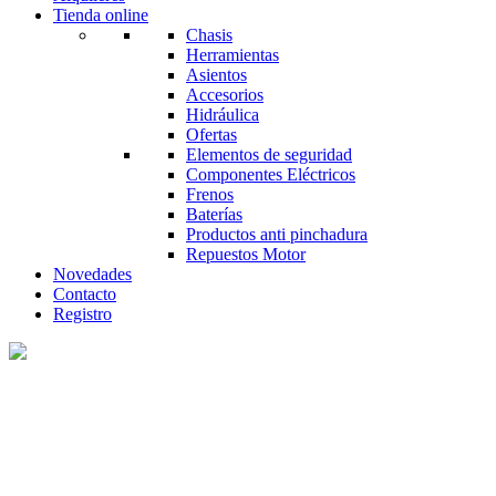
Tienda online
Chasis
Herramientas
Asientos
Accesorios
Hidráulica
Ofertas
Elementos de seguridad
Componentes Eléctricos
Frenos
Baterías
Productos anti pinchadura
Repuestos Motor
Novedades
Contacto
Registro