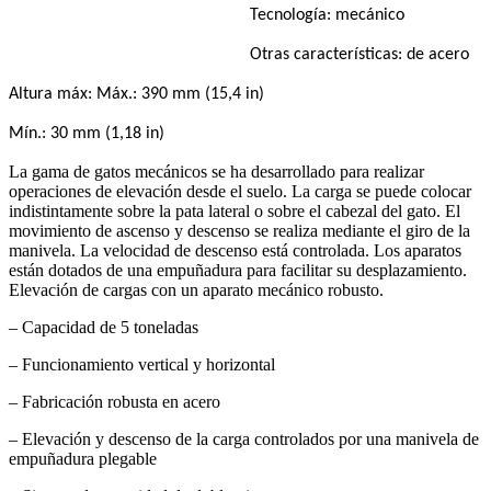
Tecnología: mecánico
Otras características: de acero
Altura máx: Máx.: 390 mm (15,4 in)
Mín.: 30 mm (1,18 in)
La gama de gatos mecánicos se ha desarrollado para realizar
operaciones de elevación desde el suelo. La carga se puede colocar
indistintamente sobre la pata lateral o sobre el cabezal del gato. El
movimiento de ascenso y descenso se realiza mediante el giro de la
manivela. La velocidad de descenso está controlada. Los aparatos
están dotados de una empuñadura para facilitar su desplazamiento.
Elevación de cargas con un aparato mecánico robusto.
– Capacidad de 5 toneladas
– Funcionamiento vertical y horizontal
– Fabricación robusta en acero
– Elevación y descenso de la carga controlados por una manivela de
empuñadura plegable