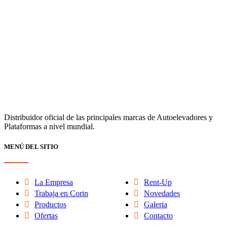
Distribuidor oficial de las principales marcas de Autoelevadores y
Plataformas a nivel mundial.
MENÚ DEL SITIO
La Empresa
Rent-Up
Trabaja en Corin
Novedades
Productos
Galeria
Ofertas
Contacto