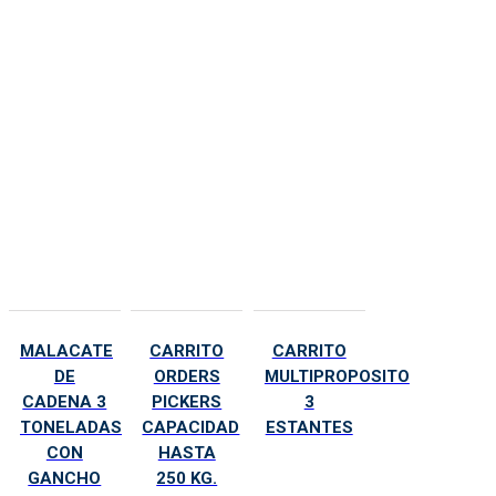
MALACATE
CARRITO
CARRITO
DE
ORDERS
MULTIPROPOSITO
CADENA 3
PICKERS
3
TONELADAS
CAPACIDAD
ESTANTES
CON
HASTA
GANCHO
250 KG.