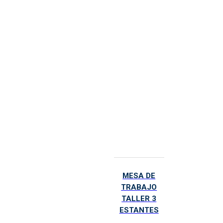
MESA DE
TRABAJO
TALLER 3
ESTANTES