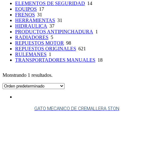
ELEMENTOS DE SEGURIDAD
14
EQUIPOS
17
FRENOS
31
HERRAMIENTAS
31
HIDRAULICA
37
PRODUCTOS ANTIPINCHADURA
1
RADIADORES
5
REPUESTOS MOTOR
98
REPUESTOS ORIGINALES
621
RULEMANES
1
TRANSPORTADORES MANUALES
18
Monstrando 1 resultados.
GATO MECANICO DE CREMALLERA 5TON