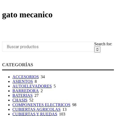
gato mecanico
Search for:
CATEGORÍAS
ACCESORIOS
34
ASIENTOS
8
AUTOELEVADORES
5
BARREDORA
2
BATERIAS
27
CHASIS
52
COMPONENTES ELECTRICOS
98
CUBIERTAS AGRICOLAS
13
CUBIERTAS Y RUEDAS
103