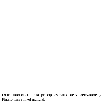
Distribuidor oficial de las principales marcas de Autoelevadores y
Plataformas a nivel mundial.