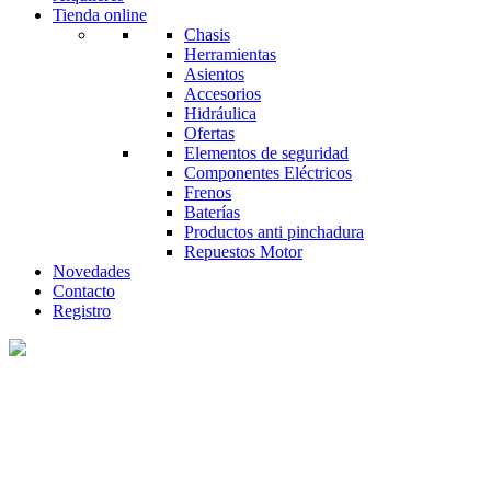
Tienda online
Chasis
Herramientas
Asientos
Accesorios
Hidráulica
Ofertas
Elementos de seguridad
Componentes Eléctricos
Frenos
Baterías
Productos anti pinchadura
Repuestos Motor
Novedades
Contacto
Registro