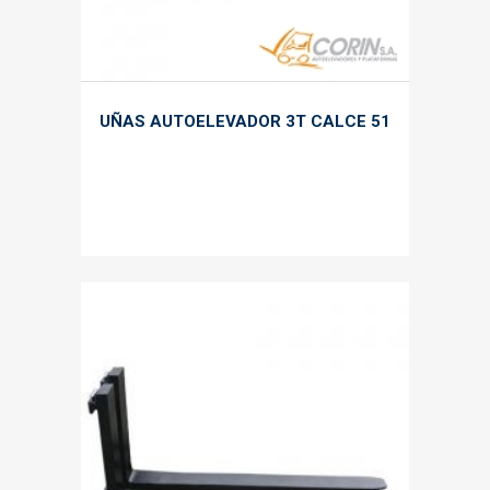
UÑAS AUTOELEVADOR 3T CALCE 51