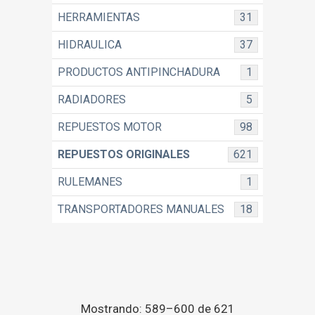
HERRAMIENTAS
31
HIDRAULICA
37
PRODUCTOS ANTIPINCHADURA
1
RADIADORES
5
REPUESTOS MOTOR
98
REPUESTOS ORIGINALES
621
RULEMANES
1
TRANSPORTADORES MANUALES
18
Mostrando: 589–600 de 621