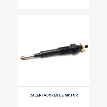
CALENTADORES DE MOTOR