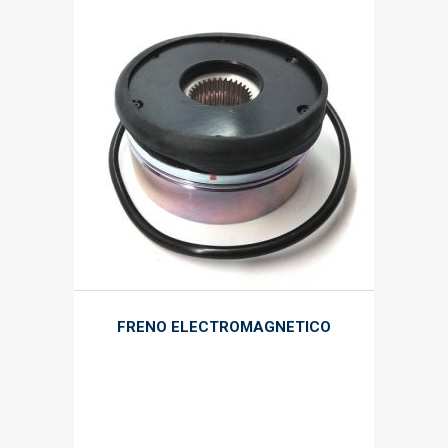
FRENO ELECTROMAGNETICO