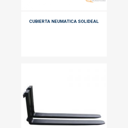
CUBIERTA NEUMATICA SOLIDEAL