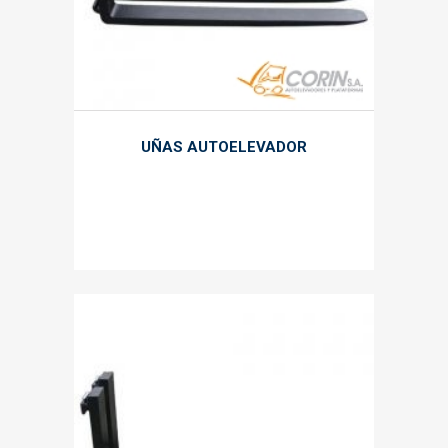
UÑAS AUTOELEVADOR