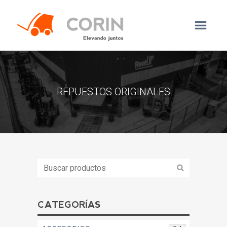
REPUESTOS ORIGINALES
CATEGORÍAS