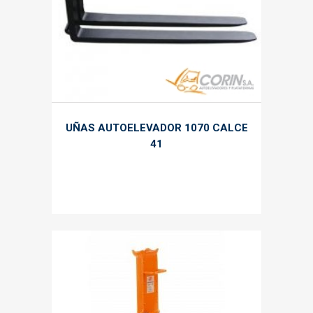
UÑAS AUTOELEVADOR 1070 CALCE
41