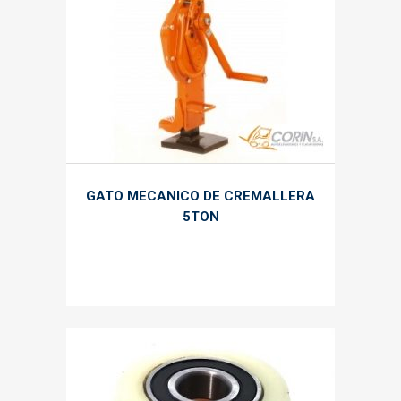
GATO MECANICO DE CREMALLERA
5TON