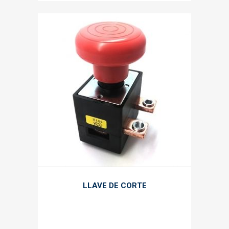
LLAVE DE CORTE